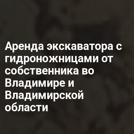
Аренда экскаватора с
гидроножницами от
собственника
во
Владимире и
Владимирской
области