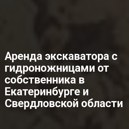
Аренда экскаватора с
гидроножницами от
собственника
в
Екатеринбурге и
Свердловской области