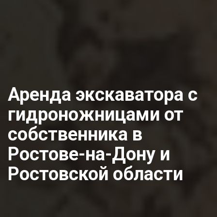
Аренда экскаватора с
гидроножницами от
собственника
в
Ростове-на-Дону и
Ростовской области