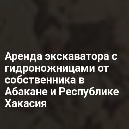
Аренда экскаватора с
гидроножницами от
собственника
в
Абакане и Республике
Хакасия