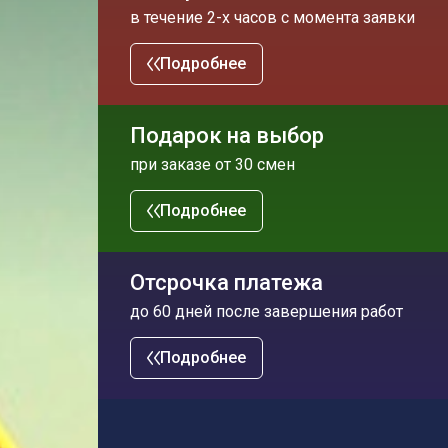
в течение 2-х часов с момента заявки
Подробнее
Подарок на выбор
при заказе от 30 смен
Подробнее
Отсрочка платежа
до 60 дней после завершения работ
Подробнее