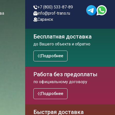
+7 (800) 533-87-89
ва
info@prof-trans.ru
Саранск
Бесплатная доставка
до Вашего объекта и обратно
Подробнее
Работа без предоплаты
по официальному договору
Подробнее
Быстрая доставка