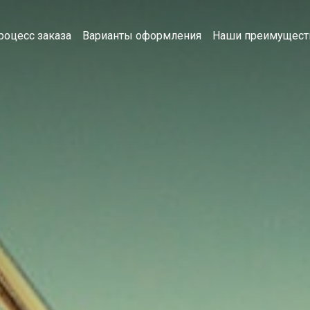
роцесс заказа
Варианты оформления
Наши преимущест