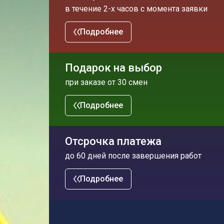
в течение 2-х часов с момента заявки
Подробнее
Подарок на выбор
при заказе от 30 смен
Подробнее
Отсрочка платежа
до 60 дней после завершения работ
Подробнее