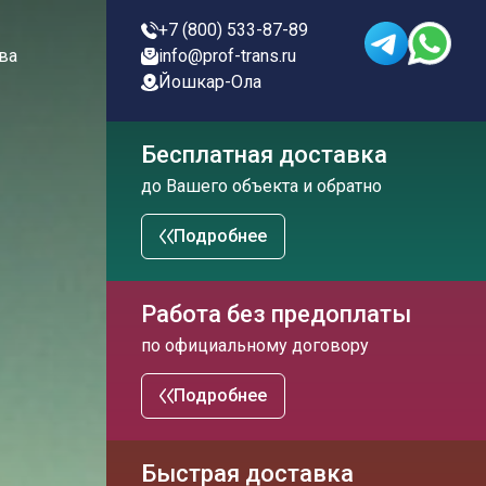
+7 (800) 533-87-89
ва
info@prof-trans.ru
Йошкар-Ола
Бесплатная доставка
до Вашего объекта и обратно
Подробнее
Работа без предоплаты
по официальному договору
Подробнее
Быстрая доставка