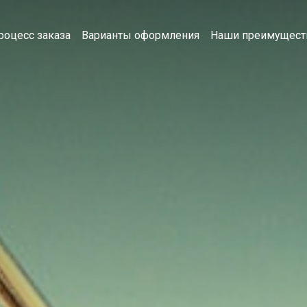
роцесс заказа
Варианты оформления
Наши преимущест