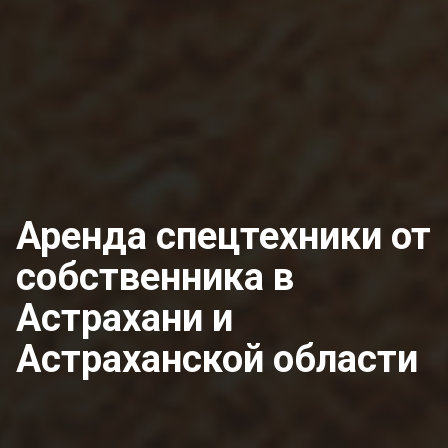
Аренда спецтехники от
собственника
в
Астрахани и
Астраханской области