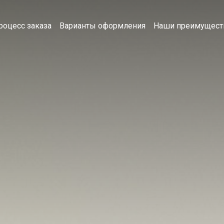
роцесс заказа
Варианты оформления
Наши преимущест