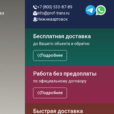
+7 (800) 533-87-89
ва
info@prof-trans.ru
Нижневартовск
Бесплатная доставка
до Вашего объекта и обратно
Подробнее
Работа без предоплаты
по официальному договору
Подробнее
Быстрая доставка