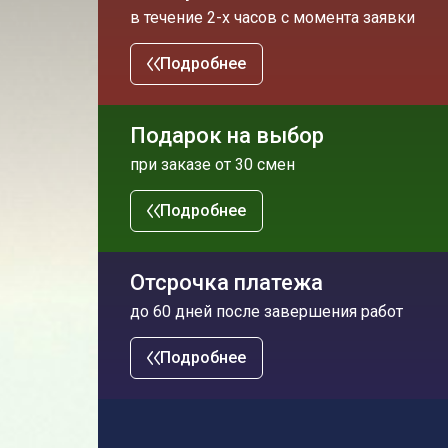
в течение 2-х часов с момента заявки
Подробнее
Подарок на выбор
при заказе от 30 смен
Подробнее
Отсрочка платежа
до 60 дней после завершения работ
Подробнее